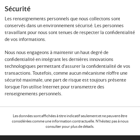
Sécurité
Les renseignements personnels que nous collectons sont
conservés dans un environnement sécurisé. Les personnes
travaillant pour nous sont tenues de respecter la confidentialité
de vos informations.
Nous nous engageons à maintenir un haut degré de
confidentialité en intégrant les dernières innovations
technologiques permettant d’assurer la confidentialité de vos
transactions. Toutefois, comme aucun mécanisme n’offre une
sécurité maximale, une part de risque est toujours présente
lorsque l’on utilise Internet pour transmettre des
renseignements personnels.
Les données sont affichées à titre indicatif seulement et ne peuvent être
considérées comme une information contractuelle. N'hésitez pas à nous
consulter pour plus de détails.