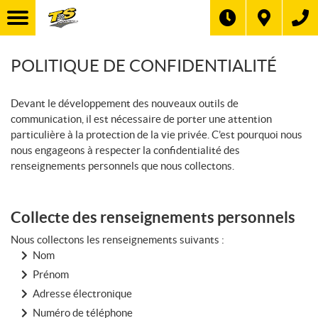
POLITIQUE DE CONFIDENTIALITÉ
Devant le développement des nouveaux outils de
communication, il est nécessaire de porter une attention
particulière à la protection de la vie privée. C’est pourquoi nous
nous engageons à respecter la confidentialité des
renseignements personnels que nous collectons.
Collecte des renseignements personnels
Nous collectons les renseignements suivants :
Nom
Prénom
Adresse électronique
Numéro de téléphone