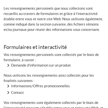
Les renseignements personnels que nous collectons sont
recueillis au travers de formulaires et grâce à l’interactivité
établie entre vous et notre site Web. Nous utilisons également,
comme indiqué dans la section suivante, des fichiers témoins
et/ou journaux pour réunir des informations vous concernant.
Formulaires et interactivité
Vos renseignements personnels sont collectés par le biais de
formulaire, à savoir :
Demande d’information sur un produit
Nous utilisons les renseignements ainsi collectés pour les
finalités suivantes :
Informations/Offres promotionnelles
Contact
Vos renseignements sont également collectés par le biais de
l’interactivité pouvant s’établir entre vous et notre site Web, et