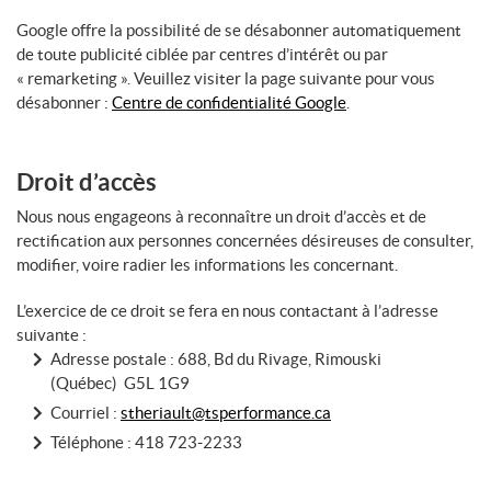
Google offre la possibilité de se désabonner automatiquement
de toute publicité ciblée par centres d’intérêt ou par
« remarketing ». Veuillez visiter la page suivante pour vous
désabonner :
Centre de confidentialité Google
.
Droit d’accès
Nous nous engageons à reconnaître un droit d’accès et de
rectification aux personnes concernées désireuses de consulter,
modifier, voire radier les informations les concernant.
L’exercice de ce droit se fera en nous contactant à l’adresse
suivante :
Adresse postale : 688, Bd du Rivage, Rimouski
(Québec) G5L 1G9
Courriel :
stheriault@tsperformance.ca
Téléphone :
418 723-2233