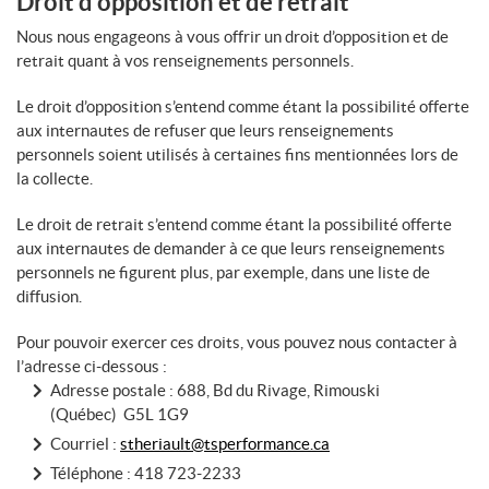
Droit d’opposition et de retrait
Nous nous engageons à vous offrir un droit d’opposition et de
retrait quant à vos renseignements personnels.
Le droit d’opposition s’entend comme étant la possibilité offerte
aux internautes de refuser que leurs renseignements
personnels soient utilisés à certaines fins mentionnées lors de
la collecte.
Le droit de retrait s’entend comme étant la possibilité offerte
aux internautes de demander à ce que leurs renseignements
personnels ne figurent plus, par exemple, dans une liste de
diffusion.
Pour pouvoir exercer ces droits, vous pouvez nous contacter à
l’adresse ci-dessous :
Adresse postale : 688, Bd du Rivage, Rimouski
(Québec) G5L 1G9
Courriel :
stheriault@tsperformance.ca
Téléphone :
418 723-2233