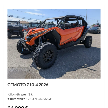
CFMOTO Z10-4 2026
Kilométrage :
1
km
# inventaire :
Z10-4 ORANGE