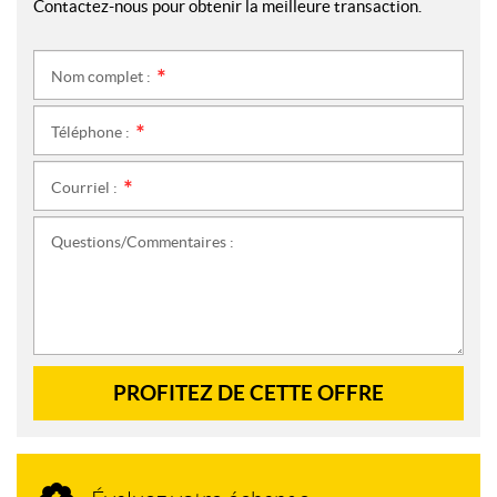
Contactez-nous pour obtenir la meilleure transaction.
Nom complet :
*
Téléphone :
*
Courriel :
*
Questions/Commentaires :
PROFITEZ DE CETTE OFFRE