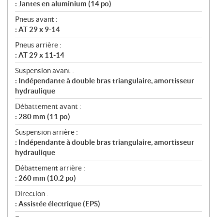
: Jantes en aluminium (14 po)
Pneus avant :
: AT 29 x 9-14
Pneus arrière :
: AT 29 x 11-14
Suspension avant :
: Indépendante à double bras triangulaire, amortisseur
hydraulique
Débattement avant :
: 280 mm (11 po)
Suspension arrière :
: Indépendante à double bras triangulaire, amortisseur
hydraulique
Débattement arrière :
: 260 mm (10.2 po)
Direction :
: Assistée électrique (EPS)