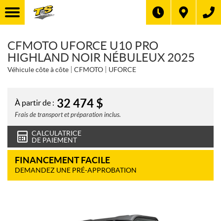
CFMOTO UFORCE U10 PRO
HIGHLAND NOIR NÉBULEUX 2025
Véhicule côte à côte
CFMOTO
UFORCE
32 474
$
À partir de :
Frais de transport et préparation inclus.
CALCULATRICE
DE PAIEMENT
FINANCEMENT FACILE
DEMANDEZ UNE PRÉ-APPROBATION