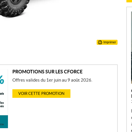
Imprimer
PROMOTIONS SUR LES CFORCE
Offres valides du 1er juin au 9 août 2026.
VOIR CETTE PROMOTION