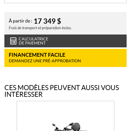
17 349
$
À partir de :
Frais de transport et préparation inclus.
CALCULATRICE
DE PAIEMENT
FINANCEMENT FACILE
DEMANDEZ UNE PRÉ-APPROBATION
CES MODÈLES PEUVENT AUSSI VOUS
INTÉRESSER