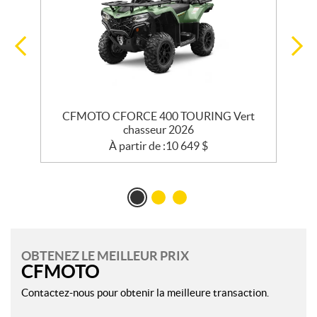
e
CFMOTO CFORCE 400 TOURING Vert
chasseur 2026
À partir de :
10 649
$
OBTENEZ LE MEILLEUR PRIX
CFMOTO
Contactez-nous pour obtenir la meilleure transaction.