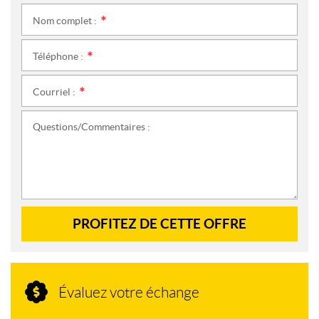
Nom complet :
*
Téléphone :
*
Courriel :
*
Questions/Commentaires :
PROFITEZ DE CETTE OFFRE
Évaluez votre échange