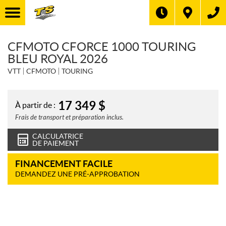
CFMOTO CFORCE 1000 TOURING
BLEU ROYAL 2026
VTT
CFMOTO
TOURING
17 349
$
À partir de :
Frais de transport et préparation inclus.
CALCULATRICE
DE PAIEMENT
FINANCEMENT FACILE
DEMANDEZ UNE PRÉ-APPROBATION