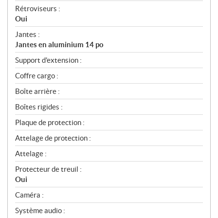
Rétroviseurs :
Oui
Jantes :
Jantes en aluminium 14 po
Support d'extension :
Coffre cargo :
Boîte arrière :
Boîtes rigides :
Plaque de protection :
Attelage de protection :
Attelage :
Protecteur de treuil :
Oui
Caméra :
Système audio :