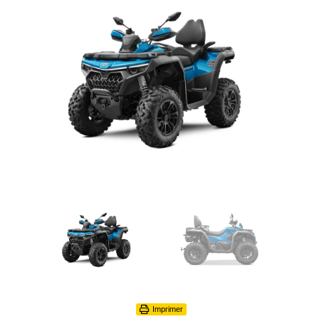
Imprimer