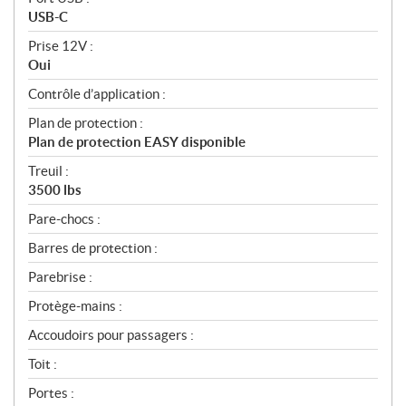
USB-C
Prise 12V :
Oui
Contrôle d’application :
Plan de protection :
Plan de protection EASY disponible
Treuil :
3500 lbs
Pare-chocs :
Barres de protection :
Parebrise :
Protège-mains :
Accoudoirs pour passagers :
Toit :
Portes :