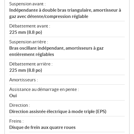
Suspension avant :
Indépendante à double bras triangulaire, amortisseur à
gaz avec détente/compression réglable
Débattement avant :
225 mm (8.8 po)
Suspension arrière :
Bras oscillant indépendant, amortisseurs à gaz
entièrement réglables
Débattement arrière :
225 mm (8.8 po)
Amortisseurs :
Assistance au démarrage en pente :
Oui
Direction :
Direction assistée électrique à mode triple (EPS)
Freins :
Disque de frein aux quatre roues