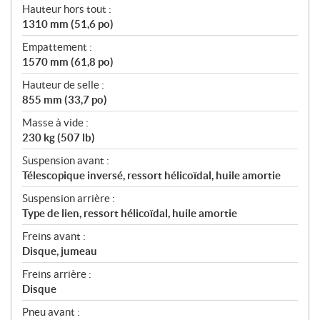
Hauteur hors tout :
1310 mm (51,6 po)
Empattement :
1570 mm (61,8 po)
Hauteur de selle :
855 mm (33,7 po)
Masse à vide :
230 kg (507 lb)
Suspension avant :
Télescopique inversé, ressort hélicoïdal, huile amortie
Suspension arrière :
Type de lien, ressort hélicoïdal, huile amortie
Freins avant :
Disque, jumeau
Freins arrière :
Disque
Pneu avant :