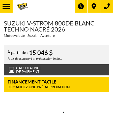
SUZUKI V-STROM 800DE BLANC
TECHNO NACRÉ 2026
Motocyclette
Suzuki
Aventure
15 046
$
À partir de :
Frais de transport et préparation inclus.
CALCULATRICE
DE PAIEMENT
FINANCEMENT FACILE
DEMANDEZ UNE PRÉ-APPROBATION