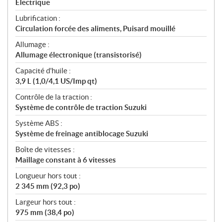
Électrique
Lubrification :
Circulation forcée des aliments, Puisard mouillé
Allumage :
Allumage électronique (transistorisé)
Capacité d'huile :
3,9 L (1,0/4,1 US/Imp qt)
Contrôle de la traction :
Système de contrôle de traction Suzuki
Système ABS :
Système de freinage antiblocage Suzuki
Boîte de vitesses :
Maillage constant à 6 vitesses
Longueur hors tout :
2 345 mm (92,3 po)
Largeur hors tout :
975 mm (38,4 po)