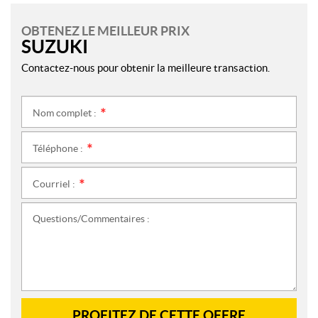
OBTENEZ LE MEILLEUR PRIX
SUZUKI
Contactez-nous pour obtenir la meilleure transaction.
Nom complet :
*
Téléphone :
*
Courriel :
*
Questions/Commentaires :
PROFITEZ DE CETTE OFFRE