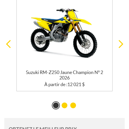
Suzuki RM-Z250 Jaune Champion N° 2
2026
À partir de :
12 021
$