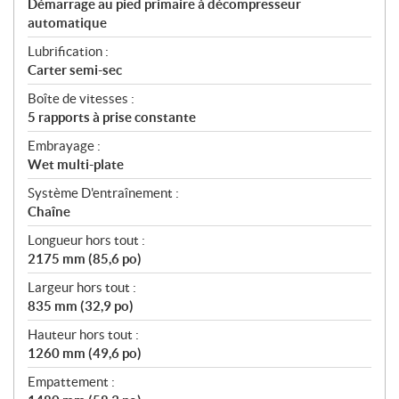
Démarrage au pied primaire à décompresseur
automatique
Lubrification :
Carter semi-sec
Boîte de vitesses :
5 rapports à prise constante
Embrayage :
Wet multi-plate
Système D'entraînement :
Chaîne
Longueur hors tout :
2175 mm (85,6 po)
Largeur hors tout :
835 mm (32,9 po)
Hauteur hors tout :
1260 mm (49,6 po)
Empattement :