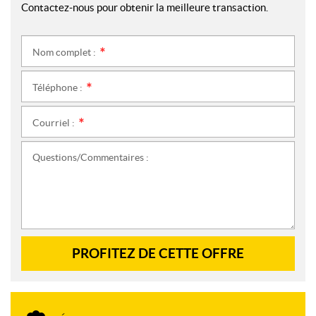
Contactez-nous pour obtenir la meilleure transaction.
Nom complet :
*
Téléphone :
*
Courriel :
*
Questions/Commentaires :
PROFITEZ DE CETTE OFFRE