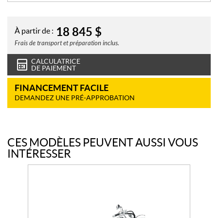
18 845
$
À partir de :
Frais de transport et préparation inclus.
CALCULATRICE
DE PAIEMENT
FINANCEMENT FACILE
DEMANDEZ UNE PRÉ-APPROBATION
CES MODÈLES PEUVENT AUSSI VOUS
INTÉRESSER