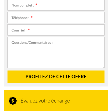
Nom complet :
*
Téléphone :
*
Courriel :
*
Questions/Commentaires :
PROFITEZ DE CETTE OFFRE
Évaluez votre échange