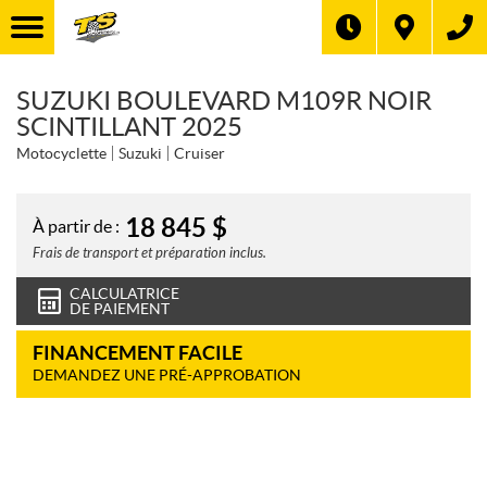
SUZUKI BOULEVARD M109R NOIR
SCINTILLANT 2025
Motocyclette
Suzuki
Cruiser
18 845
$
À partir de :
Frais de transport et préparation inclus.
CALCULATRICE
DE PAIEMENT
FINANCEMENT FACILE
DEMANDEZ UNE PRÉ-APPROBATION