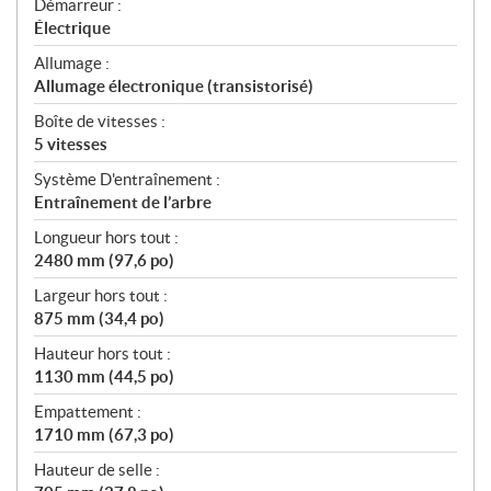
Démarreur :
Électrique
Allumage :
Allumage électronique (transistorisé)
Boîte de vitesses :
5 vitesses
Système D'entraînement :
Entraînement de l’arbre
Longueur hors tout :
2480 mm (97,6 po)
Largeur hors tout :
875 mm (34,4 po)
Hauteur hors tout :
1130 mm (44,5 po)
Empattement :
1710 mm (67,3 po)
Hauteur de selle :