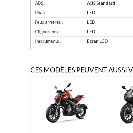
ABS :
ABS Standard
Phare :
LED
Feux arrières :
LED
Clignotants :
LED
Instruments :
Écran LCD
CES MODÈLES PEUVENT AUSSI 