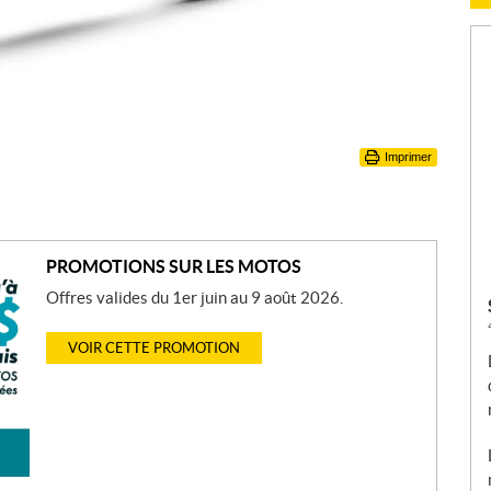
Imprimer
PROMOTIONS SUR LES MOTOS
Offres valides du 1er juin au 9 août 2026.
VOIR CETTE PROMOTION