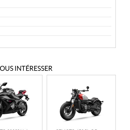
VOUS INTÉRESSER