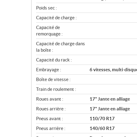
Poids sec :
Capacité de charge :
Capacité de
remorquage :
Capacité de charge dans
la boîte :
Capacité du rack :
Embrayage :
6 vitesses, multi-disq
Boîte de vitesse :
Train de roulement :
Roues avant :
17" Jante en alliage
Roues arrière :
17" Jante en alliage
Pneus avant :
110/70 R17
Pneus arrière :
140/60 R17