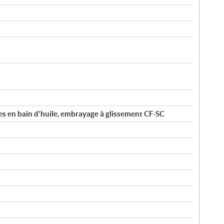
ues en bain d'huile, embrayage à glissement CF-SC