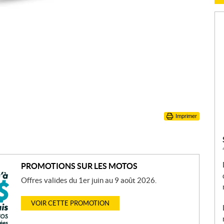
Imprimer
PROMOTIONS SUR LES MOTOS
Offres valides du 1er juin au 9 août 2026.
VOIR CETTE PROMOTION