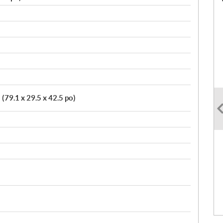
79.1 x 29.5 x 42.5 po)