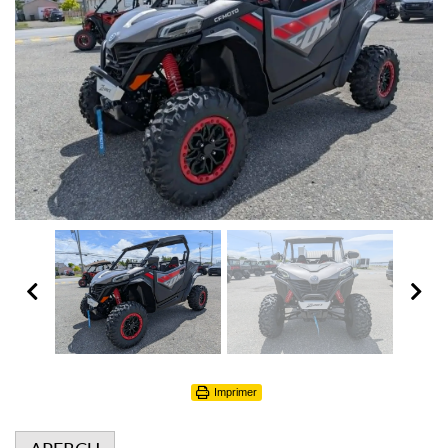
Imprimer