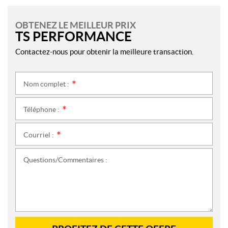
OBTENEZ LE MEILLEUR PRIX
TS PERFORMANCE
Contactez-nous pour obtenir la meilleure transaction.
Nom complet :
*
Téléphone :
*
Courriel :
*
Questions/Commentaires :