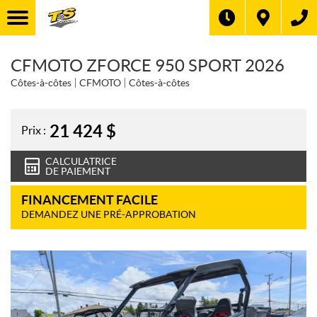
CFMOTO ZFORCE 950 SPORT 2026
Côtes-à-côtes
CFMOTO
Côtes-à-côtes
21 424
$
Prix :
CALCULATRICE
DE PAIEMENT
FINANCEMENT FACILE
DEMANDEZ UNE PRÉ-APPROBATION