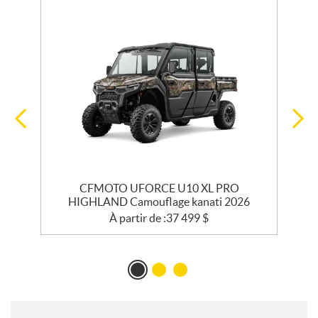
CFMOTO UFORCE U10 XL PRO
HIGHLAND Camouflage kanati 2026
À partir de :
37 499
$