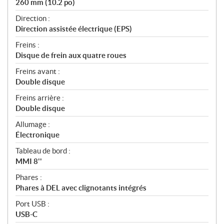
260 mm (10.2 po)
Direction :
Direction assistée électrique (EPS)
Freins :
Disque de frein aux quatre roues
Freins avant :
Double disque
Freins arrière :
Double disque
Allumage :
Électronique
Tableau de bord :
MMI 8''
Phares :
Phares à DEL avec clignotants intégrés
Port USB :
USB-C