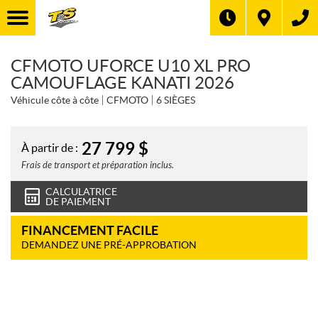
CFMOTO UFORCE U10 XL PRO
CAMOUFLAGE KANATI 2026
Véhicule côte à côte
CFMOTO
6 SIÈGES
27 799
$
À partir de :
Frais de transport et préparation inclus.
CALCULATRICE
DE PAIEMENT
FINANCEMENT FACILE
DEMANDEZ UNE PRÉ-APPROBATION