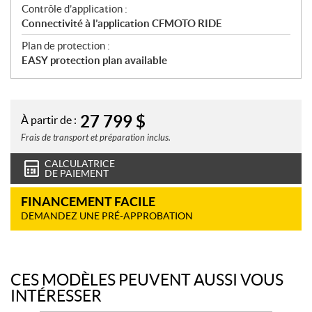
Contrôle d’application :
Connectivité à l’application CFMOTO RIDE
Plan de protection :
EASY protection plan available
27 799
$
À partir de :
Frais de transport et préparation inclus.
CALCULATRICE
DE PAIEMENT
FINANCEMENT FACILE
DEMANDEZ UNE PRÉ-APPROBATION
CES MODÈLES PEUVENT AUSSI VOUS
INTÉRESSER