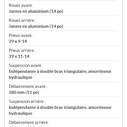
Roues avant :
Jantes en aluminium (14 po)
Roues arrière :
Jantes en aluminium (14 po)
Pneus avant :
29 x 9-14
Pneus arrière :
29 x 11-14
Suspension avant :
Indépendante à double bras triangulaire, amortisseur
hydraulique
Débattement avant :
280 mm (11 po)
Suspension arrière :
Indépendante à double bras triangulaire, amortisseur
hydraulique
Débattement arrière :