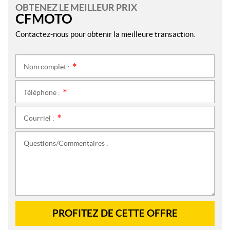
OBTENEZ LE MEILLEUR PRIX
CFMOTO
Contactez-nous pour obtenir la meilleure transaction.
Nom complet :
*
Téléphone :
*
Courriel :
*
Questions/Commentaires :
PROFITEZ DE CETTE OFFRE