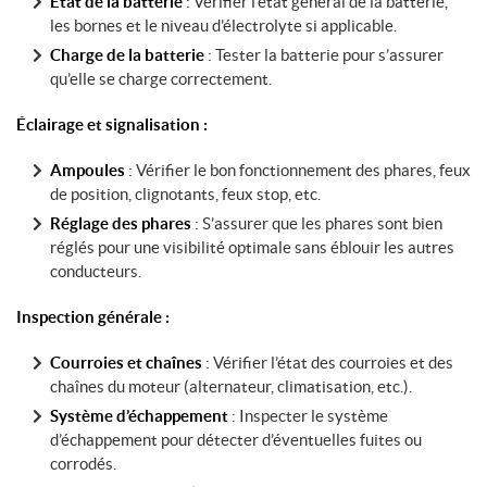
État de la batterie
: Vérifier l’état général de la batterie,
les bornes et le niveau d’électrolyte si applicable.
Charge de la batterie
: Tester la batterie pour s’assurer
qu’elle se charge correctement.
Éclairage et signalisation :
Ampoules
: Vérifier le bon fonctionnement des phares, feux
de position, clignotants, feux stop, etc.
Réglage des phares
: S’assurer que les phares sont bien
réglés pour une visibilité optimale sans éblouir les autres
conducteurs.
Inspection générale :
Courroies et chaînes
: Vérifier l’état des courroies et des
chaînes du moteur (alternateur, climatisation, etc.).
Système d’échappement
: Inspecter le système
d’échappement pour détecter d’éventuelles fuites ou
corrodés.