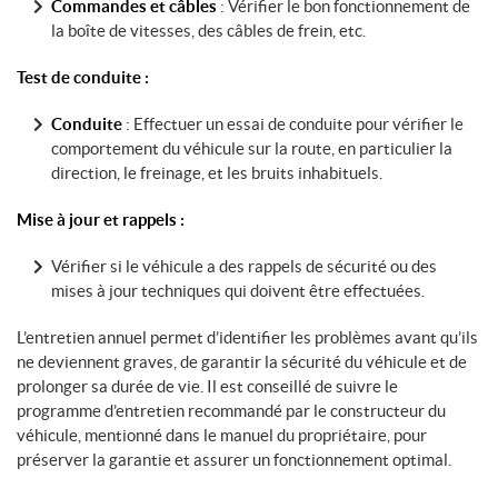
Commandes et câbles
: Vérifier le bon fonctionnement de
la boîte de vitesses, des câbles de frein, etc.
Test de conduite :
Conduite
: Effectuer un essai de conduite pour vérifier le
comportement du véhicule sur la route, en particulier la
direction, le freinage, et les bruits inhabituels.
Mise à jour et rappels :
Vérifier si le véhicule a des rappels de sécurité ou des
mises à jour techniques qui doivent être effectuées.
L’entretien annuel permet d’identifier les problèmes avant qu’ils
ne deviennent graves, de garantir la sécurité du véhicule et de
prolonger sa durée de vie. Il est conseillé de suivre le
programme d’entretien recommandé par le constructeur du
véhicule, mentionné dans le manuel du propriétaire, pour
préserver la garantie et assurer un fonctionnement optimal.