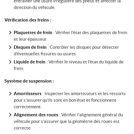
entraîner une usure irrégulière des pneus et affecter la
direction du véhicule.
Vérification des freins :
Plaquettes de frein
: Vérifier l’état des plaquettes de frein
et leur épaisseur.
Disques de frein
: Contrôler les disques pour détecter
d’éventuelles fissures ou usures.
Liquide de frein
: Vérifier le niveau et l’état du liquide de
frein.
Système de suspension :
Amortisseurs
: Inspecter les amortisseurs et les ressorts
pour s’assurer qu’ils sont en bon état et fonctionnent
correctement.
Alignement des roues
: Vérifier l’alignement général du
véhicule pour s’assurer que la géométrie des roues est
correcte.