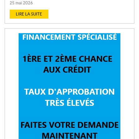
25 mai 2026
LIRE LA SUITE