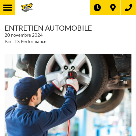
ENTRETIEN AUTOMOBILE
20 novembre 2024
Par : TS Performance