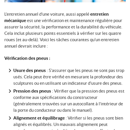
L’entretien annuel d’une voiture, aussi appelé
entretien
mécanique
est une vérification et maintenance régulière pour
assurer la sécurité, la performance et la durabilité du véhicule.
Cela inclut plusieurs points essentiels à vérifier sur les quatre
roues (et au-delà). Voici les tâches courantes qu’un entretien
annuel devrait inclure :
Vérification des pneus :
Usure des pneus
: S’assurer que les pneus ne sont pas trop
usés. Cela peut être vérifié en mesurant la profondeur des
sculptures ou en utilisant un indicateur d’usure des pneus.
Pression des pneus
: Vérifier que la pression des pneus est
conforme aux spécifications du constructeur
(généralement trouvées sur un autocollant à l’intérieur de
la porte du conducteur ou dans le manuel).
Alignement et équilibrage
: Vérifier si les pneus sont bien
alignés et équilibrés. Un mauvais alignement peut